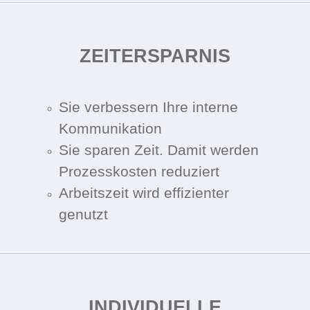
ZEIT­ERSPARNIS
Sie verbessern Ihre interne
Kommunikation
Sie sparen Zeit. Damit werden
Prozesskosten reduziert
Arbeitszeit wird effizienter
genutzt
INDIVIDUELLE