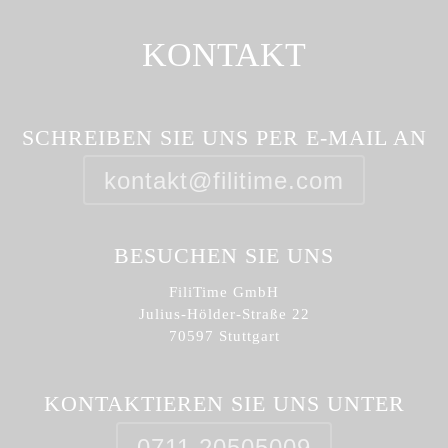
KONTAKT
SCHREIBEN SIE UNS PER E-MAIL AN
kontakt@filitime.com
BESUCHEN SIE UNS
FiliTime GmbH
Julius-Hölder-Straße 22
70597 Stuttgart
KONTAKTIEREN SIE UNS UNTER
0711 20505009