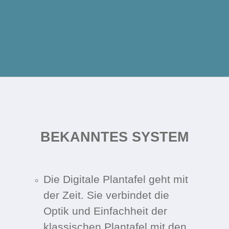
BEKANNTES SYSTEM
Die Digitale Plantafel geht mit
der Zeit. Sie verbindet die
Optik und Einfachheit der
klassischen Plantafel mit den