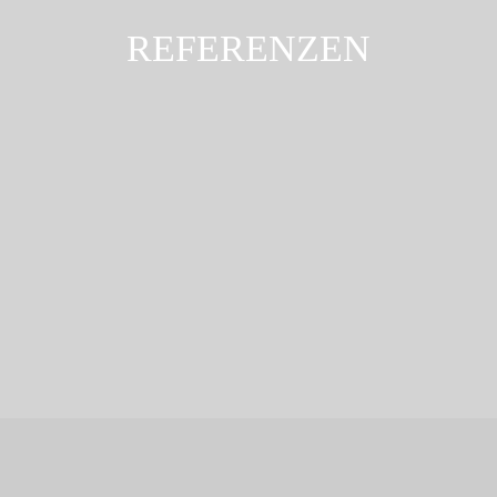
REFERENZEN