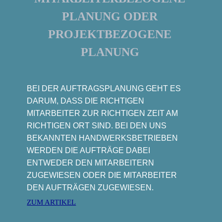
PLANUNG ODER
PROJEKTBEZOGENE
PLANUNG
BEI DER AUFTRAGSPLANUNG GEHT ES
DARUM, DASS DIE RICHTIGEN
MITARBEITER ZUR RICHTIGEN ZEIT AM
RICHTIGEN ORT SIND. BEI DEN UNS
BEKANNTEN HANDWERKSBETRIEBEN
WERDEN DIE AUFTRÄGE DABEI
ENTWEDER DEN MITARBEITERN
ZUGEWIESEN ODER DIE MITARBEITER
DEN AUFTRÄGEN ZUGEWIESEN.
ZUM ARTIKEL