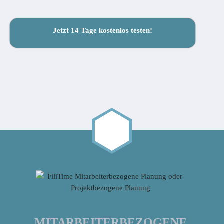
Jetzt 14 Tage kostenlos testen!
MITARBEITERBEZOGENE