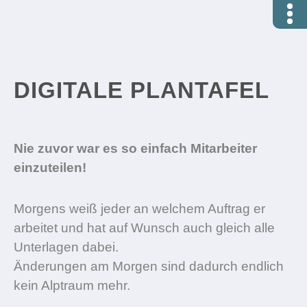
DIGITALE PLANTAFEL
Nie zuvor war es so einfach Mitarbeiter
einzuteilen!
Morgens weiß jeder an welchem Auftrag er
arbeitet und hat auf Wunsch auch gleich alle
Unterlagen dabei.
Änderungen am Morgen sind dadurch endlich
kein Alptraum mehr.