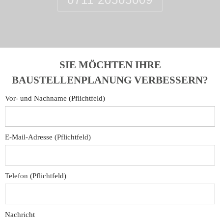
SIE MÖCHTEN IHRE
BAUSTELLENPLANUNG VERBESSERN?
Vor- und Nachname (Pflichtfeld)
E-Mail-Adresse (Pflichtfeld)
Telefon (Pflichtfeld)
Nachricht