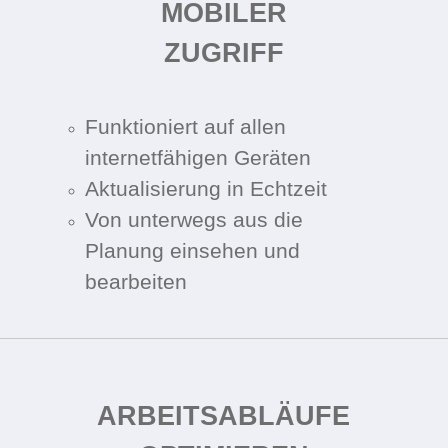
MOBILER
ZUGRIFF
Funktioniert auf allen
internetfähigen Geräten
Aktualisierung in Echtzeit
Von unterwegs aus die
Planung einsehen und
bearbeiten
ARBEITSABLÄUFE