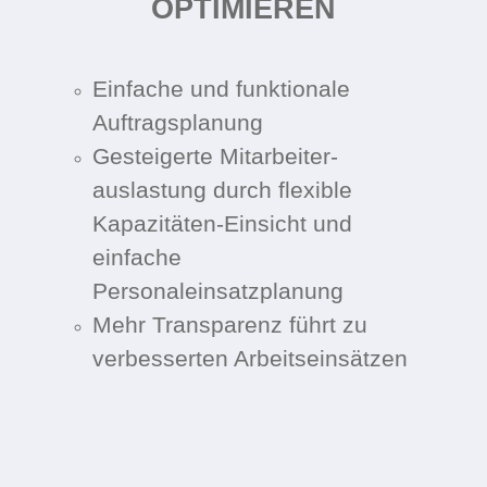
OPTIMIEREN
Einfache und funktionale
Auftrags­planung
Gesteigerte Mitarbeiter­
auslastung durch flexible
Kapazitäten-
Einsicht und
einfache
Personaleinsatzplanung
Mehr Transparenz führt zu
verbesserten Arbeits­einsätzen