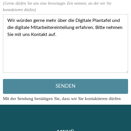
(Gerne dürfen Sie uns eine bevorzugte Zeit nennen, an der wir Sie
kontaktieren dürfen)
Mit der Sendung bestätigen Sie, dass wir Sie kontaktieren dürfen