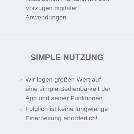
Vorzügen digitaler
Anwendungen
SIMPLE NUTZUNG
Wir legen großen Wert auf
eine simple Bedienbarkeit der
App und seiner Funktionen
Folglich ist keine langwierige
Einarbeitung erforderlich!