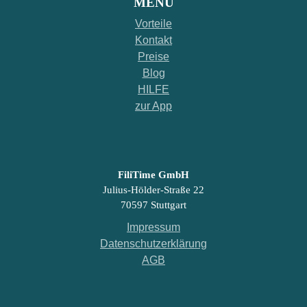
MENÜ
Vorteile
Kontakt
Preise
Blog
HILFE
zur App
FiliTime GmbH
Julius-Hölder-Straße 22
70597 Stuttgart
Impressum
Datenschutzerklärung
AGB