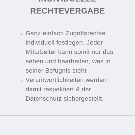
RECHTE­VERGABE
Ganz einfach Zugriffsrechte
individuell festlegen. Jeder
Mitarbeiter kann somit nur das
sehen und bearbeiten, was in
seiner Befugnis steht
Verantwortlichkeiten werden
damit respektiert & der
Datenschutz sichergestellt.