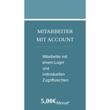
MITARBEITER
MIT ACCOUNT
Mitarbeiter mit
einem Login
und
individuellen
Zugriffsrechten
5,00€
/Monat*